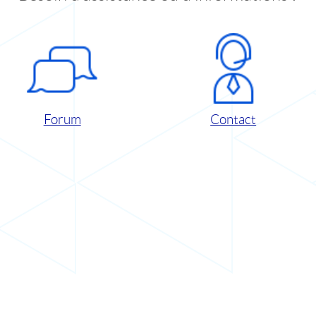
Forum
Contact