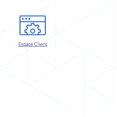
Espace Client