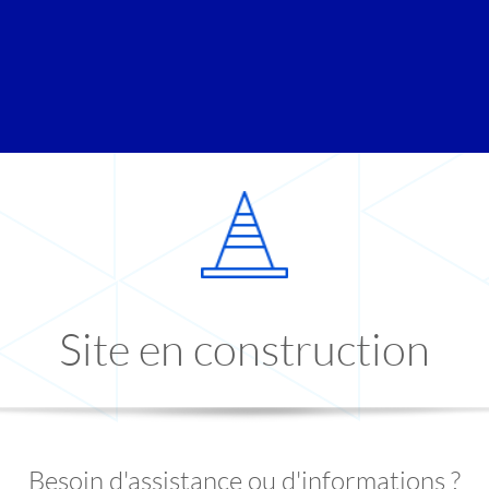
Site en construction
Besoin d'assistance ou d'informations ?