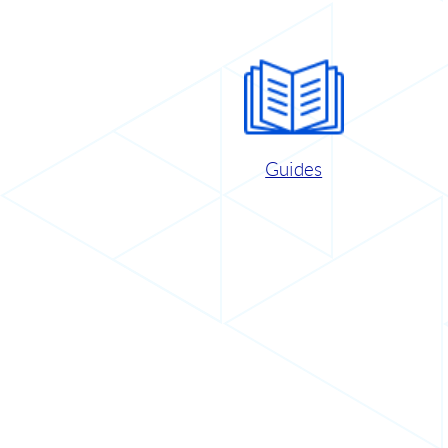
Guides